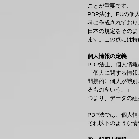
ことが重要です。
PDP法は、EUの個人情報保
考に作成されており
日本の規定をそのま
ます。この点には特
個人情報の定義
PDP法上、個人情
「個人に関する情報
間接的に個人が識別
るものをいう。」
つまり、データの組
PDP法では、個人
ぞれ以下のような情