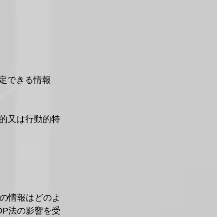
定できる情報
的又は行動的特
員の情報はどのよ
DP法の影響を受