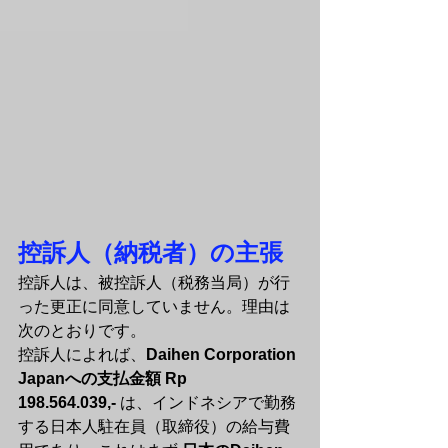
控訴人（納税者）の主張
控訴人は、被控訴人（税務当局）が行
った更正に同意していません。理由は
次のとおりです。
控訴人によれば、
Daihen Corporation 
Japanへの支払金額 Rp 
198.564.039,-
 は、インドネシアで勤務
する日本人駐在員（取締役）の給与費