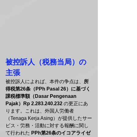
被控訴人（税務当局）の
主張
被控訴人によれば、本件の争点は、
所
得税第26条（PPh Pasal 26）に基づく
課税標準額（Dasar Pengenaan 
Pajak）Rp 2.283.240.232
 の更正にあ
ります。これは、外国人労働者
（Tenaga Kerja Asing）が提供したサー
ビス・労務・活動に対する報酬に関し
て行われた 
PPh第26条のイコアライゼ