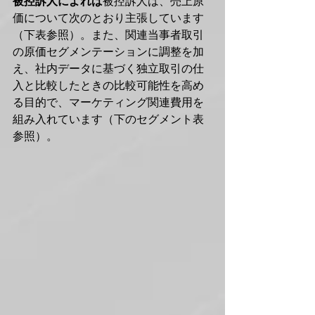
被控訴人によれば
被控訴人は、売上原
価について次のとおり主張しています
（下表参照）。また、関連当事者取引
の原価セグメンテーションに調整を加
え、社内データに基づく独立取引の仕
入と比較したときの比較可能性を高め
る目的で、マーケティング関連費用を
組み入れています（下のセグメント表
参照）。